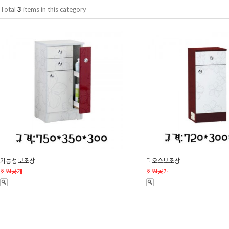
Total
3
items in this category
기능성 보조장
디오스보조장
회원공개
회원공개