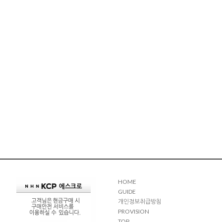
HOME
GUIDE
개인정보취급방침
PROVISION
TOP