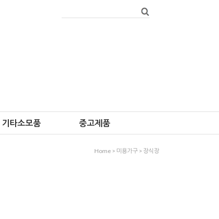
기타소모품
중고제품
Home
>
미용가구
>
장식장