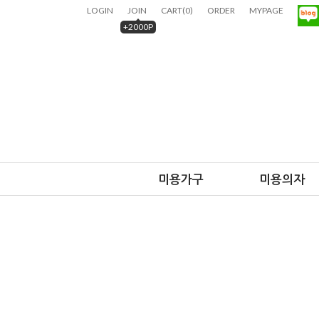
LOGIN
JOIN
CART
(
0
)
ORDER
MYPAGE
+2000P
미용가구
미용의자