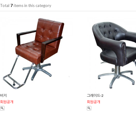
Total
7
items in this category
비지
그레이드-2
회원공개
회원공개