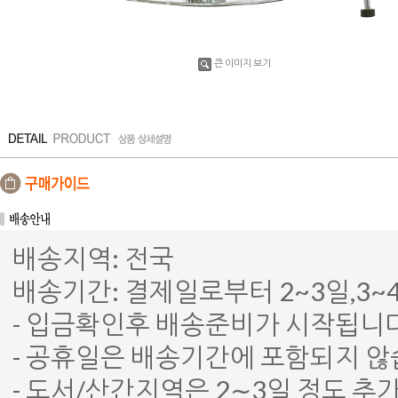
큰 이미지 보기
배송지역: 전국
배송기간: 결제일로부터 2~3일,3
- 입금확인후 배송준비가 시작됩니다
- 공휴일은 배송기간에 포함되지 않
- 도서/산간지역은 2∼3일 정도 추