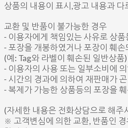
상품의 내용이 표시,광고 내용과 
교환 및 반품이 불가능한 경우
- 이용자에게 책임있는 사유로 상품
- 포장을 개봉하였거나 포장이 훼
(예: Tag와 라벨이 훼손된 일반상품)
- 이용자의 사용 또는 일부소비에 
- 시간의 경과에 의하여 재판매가 
- 복제가 가능한 상품등의 포장을 
(자세한 내용은 전화상담으로 해주
※ 고객변심에 의한 교환, 반품인 