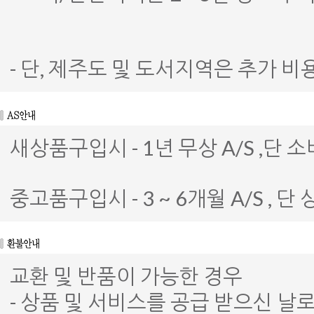
- 단, 제주도 및 도서지역은 추가 비
새상품구입시 - 1년 무상 A/S ,
중고품구입시 - 3 ~ 6개월 A/S ,
교환 및 반품이 가능한 경우
- 상품 및 서비스를 공급 받으신 날