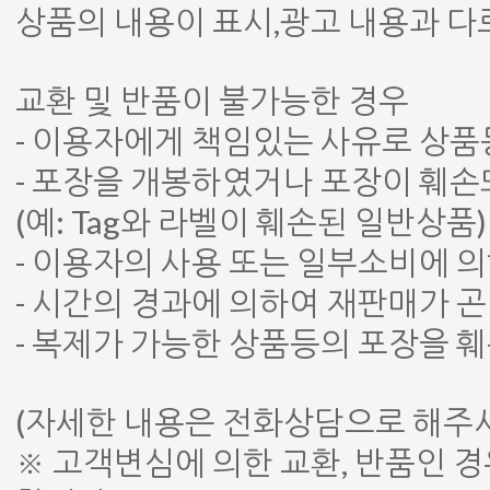
상품의 내용이 표시,광고 내용과 
교환 및 반품이 불가능한 경우
- 이용자에게 책임있는 사유로 상품
- 포장을 개봉하였거나 포장이 훼
(예: Tag와 라벨이 훼손된 일반상품)
- 이용자의 사용 또는 일부소비에 
- 시간의 경과에 의하여 재판매가 
- 복제가 가능한 상품등의 포장을 
(자세한 내용은 전화상담으로 해주
※ 고객변심에 의한 교환, 반품인 