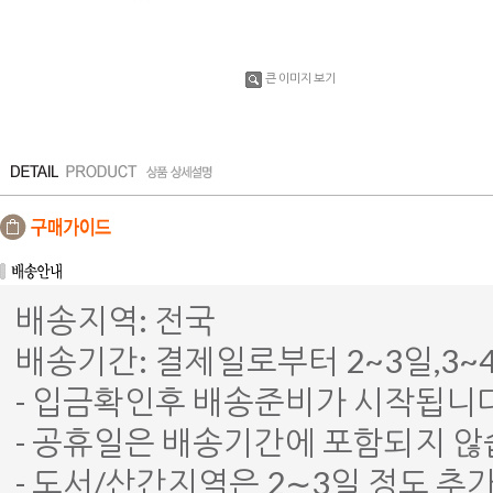
큰 이미지 보기
배송지역: 전국
배송기간: 결제일로부터 2~3일,3
- 입금확인후 배송준비가 시작됩니다
- 공휴일은 배송기간에 포함되지 않
- 도서/산간지역은 2∼3일 정도 추