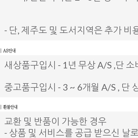
- 단, 제주도 및 도서지역은 추가 비
새상품구입시 - 1년 무상 A/S ,
중고품구입시 - 3 ~ 6개월 A/S ,
교환 및 반품이 가능한 경우
- 상품 및 서비스를 공급 받으신 날