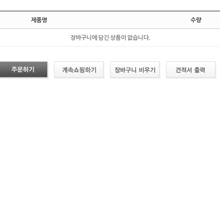
제품명
수량
장바구니에 담긴 상품이 없습니다.