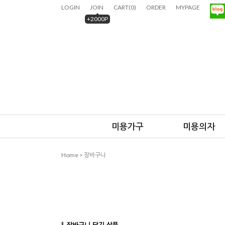
LOGIN
JOIN
CART
(
0
)
ORDER
MYPAGE
+2000P
미용가구
미용의자
Home > 장바구니