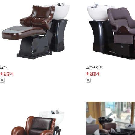
스파L
스파베이직
회원공개
회원공개